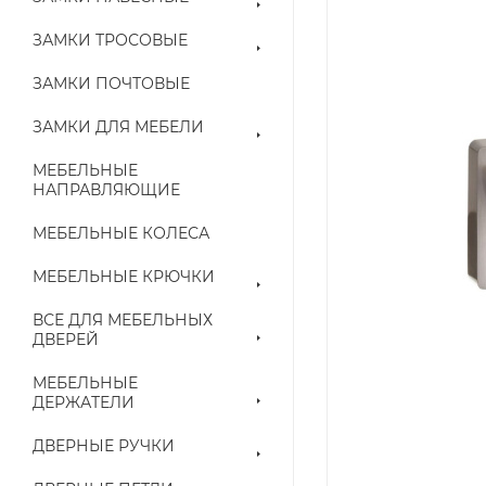
ЗАМКИ ТРОСОВЫЕ
ЗАМКИ ПОЧТОВЫЕ
ЗАМКИ ДЛЯ МЕБЕЛИ
МЕБЕЛЬНЫЕ
НАПРАВЛЯЮЩИЕ
МЕБЕЛЬНЫЕ КОЛЕСА
МЕБЕЛЬНЫЕ КРЮЧКИ
ВСЕ ДЛЯ МЕБЕЛЬНЫХ
ДВЕРЕЙ
МЕБЕЛЬНЫЕ
ДЕРЖАТЕЛИ
ДВЕРНЫЕ РУЧКИ