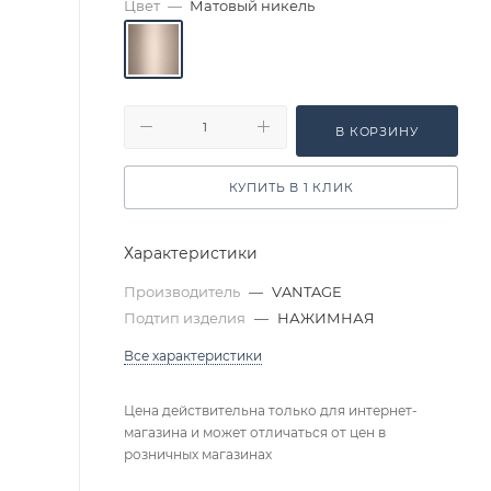
Цвет
—
Матовый никель
В КОРЗИНУ
КУПИТЬ В 1 КЛИК
Характеристики
Производитель
—
VANTAGE
Подтип изделия
—
НАЖИМНАЯ
Все характеристики
Цена действительна только для интернет-
магазина и может отличаться от цен в
розничных магазинах